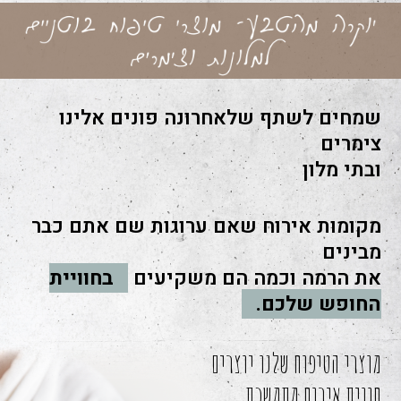
שמחים לשתף שלאחרונה פונים אלינו
צימרים
ובתי מלון
מקומות אירוח שאם ערוגות שם אתם כבר
מבינים
את הרמה וכמה הם משקיעים
בחוויית
החופש שלכם.
מוצרי הטיפוח שלנו יוצרים
חווית אירוח מתמשכת.