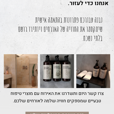
אנחנו כדי לעזור.
נבנה עבורכם פתרונות בהתאמה אישית
שימקסמו את החוויה של האורחים ויותירו רושם
בלתי נשכח.
צרו קשר היום ותשדרגו את האירוח עם מוצרי טיפוח
טבעיים שמספקים חוויה שלמה לאורחים שלכם.