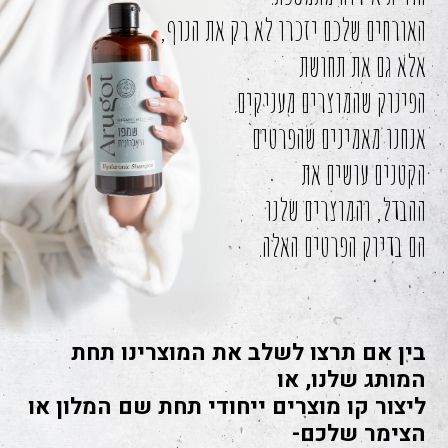
האורחים שלכם יזכרו לא רק את הנוף,
אלא גם את תחושת
הפינוק שהמוצרים מעניקים.
אנחנו מאמינים שהפרטים
הקטנים עושים את
ההבדל, והמוצרים שלנו
הם בדיוק הפרטים האלה.
בין אם תרצו לשלב את המוצרינו תחת
המותג שלנו, או
ליצור קו מוצרים ייחודי תחת שם המלון או
הצימר שלכם-