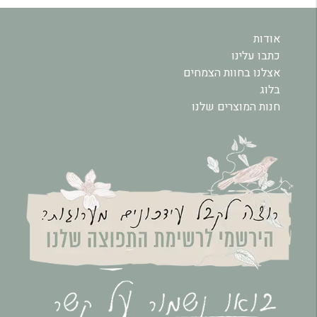
אודות
כתבו עלינו
אצלנו בחוות הצמחים
בלוג
חנות המוצרים שלנו