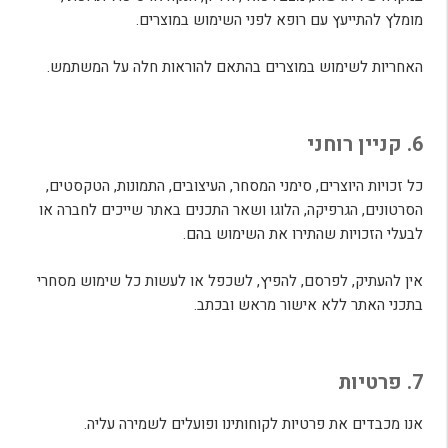
מומלץ להתייעץ עם רופא לפני השימוש במוצרים.
האחריות לשימוש במוצרים בהתאם להוראות חלה על המשתמש.
6. קניין רוחני
כל זכויות היוצרים, סימני המסחר, העיצובים, התמונות, הטקסטים,
הסרטונים, הגרפיקה, הלוגו ושאר התכנים באתר שייכים לחברה או
לבעלי הזכויות שהתירו את השימוש בהם.
אין להעתיק, לפרסם, להפיץ, לשכפל או לעשות כל שימוש מסחרי
בתכני האתר ללא אישור מראש ובכתב.
7. פרטיות
אנו מכבדים את פרטיות לקוחותינו ופועלים לשמירה עליה.