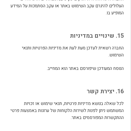
העלולים להיגרם עקב השימוש באתר או עקב הסתמכות על המידע
המופיע בו.
15. שינויים במדיניות
החברה רשאית לעדכן מעת לעת את מדיניות הפרטיות ותנאי
השימוש.
הנוסח המעודכן שיפורסם באתר הוא המחייב.
16. יצירת קשר
לכל שאלה בנושא מדיניות פרטיות, תנאי שימוש או זכויות
המשתמש ניתן לפנות לשירות הלקוחות של ערוגות באמצעות פרטי
ההתקשרות המפורסמים באתר.