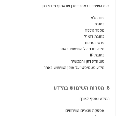
בעת השימוש באתר ייתכן שנאסוף מידע כגון:
שם מלא
כתובת
מספר טלפון
כתובת דוא"ל
פרטי הזמנות
מידע טכני על השימוש באתר
כתובת IP
סוג הדפדפן והמכשיר
מידע סטטיסטי על אופן השימוש באתר
8. מטרות השימוש במידע
המידע נאסף לצורך:
אספקת מוצרים ושירותים