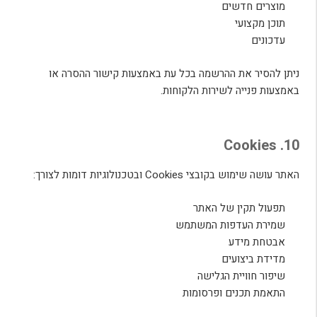
מוצרים חדשים
תוכן מקצועי
עדכונים
ניתן להסיר את ההרשמה בכל עת באמצעות קישור ההסרה או
באמצעות פנייה לשירות הלקוחות.
10. Cookies
האתר עושה שימוש בקובצי Cookies ובטכנולוגיות דומות לצורך:
תפעול תקין של האתר
שמירת העדפות המשתמש
אבטחת מידע
מדידת ביצועים
שיפור חוויית הגלישה
התאמת תכנים ופרסומות