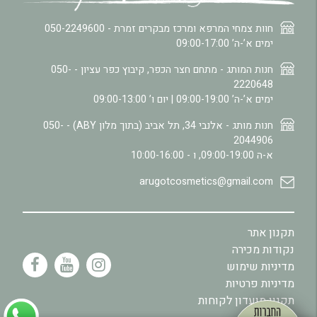
חוות צמחי המרפא ומרכז מבקרים זמרת -
050-2249600
ימים א’-ה’ 09:00-17:00
חנות המותג - מתחם חצר הכפר, קיבוץ כפר עציון -
050-
2220648
ימים א’-ה’ 09:00-19:00 | יום ו’ 09:00-13:00
חנות מותג - אלנבי 34, תל אביב (בתוך מלון ABY) -
050-
2044906
א-ה 09:00-19:00, ו - 10:00-16:00
arugotcosmetics@gmail.com
תקנון אתר
נקודות מכירה
מדיניות שימוש
מדיניות פרטיות
תקנון מועדון לקוחות