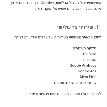
המשתמש יכול להגביל או למחוק Cookies דרך הגדרות הדפדפן,
אולם פעולה זו עלולה להשפיע על תפקוד האתר.
11. שירותי צד שלישי
ייתכן שהאתר משתמש בשירותים של צדדים שלישיים לצורך:
סליקת תשלומים
משלוחים
מערכות דיוור
Google Analytics
Google Ads
Meta Pixel
שירותי פרסום ומדידה נוספים
לשירותים אלו עשויות להיות מדיניות פרטיות עצמאיות.