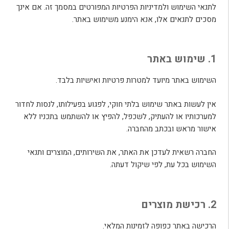
לתנאי השימוש ולמדיניות הפרטיות המפורטים במסמך זה. אם אינך
מסכים לתנאים אלו, אנא הימנע משימוש באתר.
1. שימוש באתר
השימוש באתר מיועד למטרות פרטיות ואישיות בלבד.
אין לעשות באתר שימוש בלתי חוקי, לפגוע בפעילותו, לנסות לחדור
למערכותיו או להעתיק, לשכפל, להפיץ או להשתמש בתכניו ללא
אישור מראש ובכתב מהחברה.
החברה רשאית לעדכן את האתר, את השירותים, המוצרים ותנאי
השימוש בכל עת, לפי שיקול דעתה.
2. רכישת מוצרים
הרכישה באתר כפופה לזמינות המלאי.