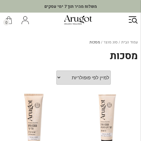
משלוח מהיר תוך 7 ימי עסקים
ילוג
תוכן
0
עמוד הבית
סוג מוצר
מסכות
מסכות