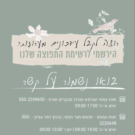
חוות צמחי המרפא ומרכז מבקרים זמרת -
050-2249600
ימים א’-ה’ 09:00-17:00
חנות המותג - מתחם חצר הכפר, קיבוץ כפר עציון -
050-
2220648
ימים א’-ה’ 09:00-19:00 | יום ו’ 09:00-13:00