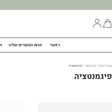
0
ראשי
חנות המוצרים שלנו
עמוד הבית
סוג מוצר
פיגמנטציה
פיגמנטציה