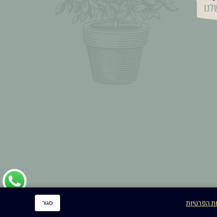
ות הפרטיות
סגור