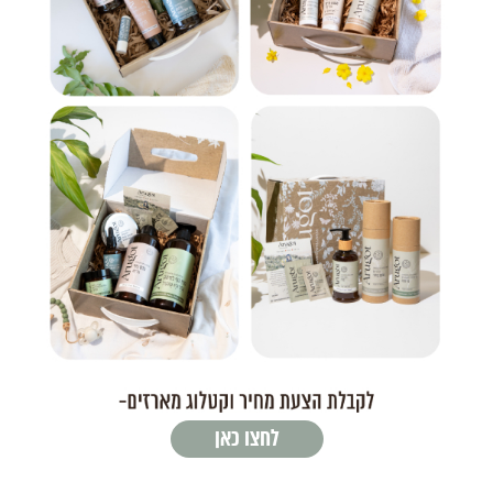
לחצו כאן