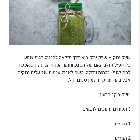
שייק ירוק – שייק ירוק הוא דרך נפלאה להכניס לגוף שפע
כלורופיל (חלב האם של הטבע וחומר הניקוי הכי מזין שאפשר
לתת לגוף) בכמות גדולה. קשה לאכול ערמות של עלים ירוקים
אבל בתוך שייק זה זמין טעים וקל.
שייק בוקר מרענן:
3 תפוחים חתוכים לרבעים
1 מלפפון
2 תמרים