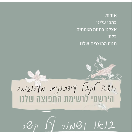
אודות
כתבו עלינו
אצלנו בחוות הצמחים
בלוג
חנות המוצרים שלנו