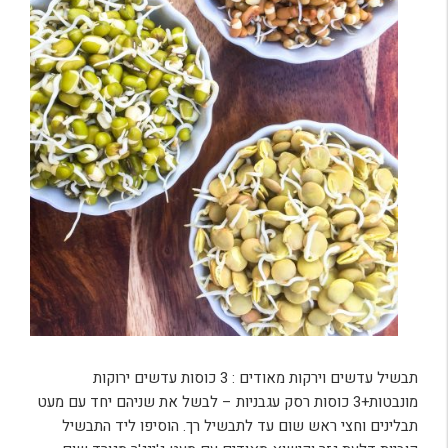
תבשיל עדשים וירקות מאודים : 3 כוסות עדשים ירוקות
מונבטות+3 כוסות רסק עגבניות – לבשל את שניהם יחד עם מעט
תבלינים וחצי ראש שום עד לתבשיל רך. הוסיפו ליד התבשיל