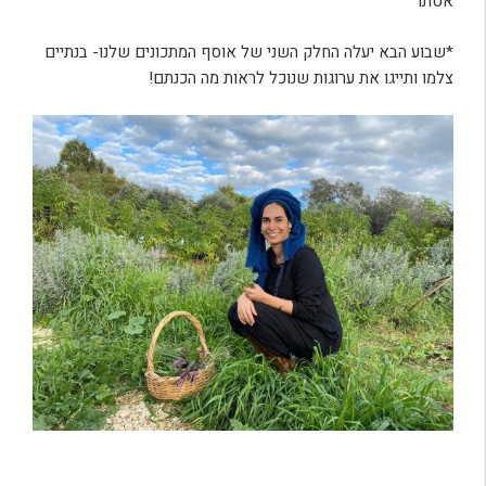
אסתר
*שבוע הבא יעלה החלק השני של אוסף המתכונים שלנו- בנתיים
צלמו ותייגו את ערוגות שנוכל לראות מה הכנתם!