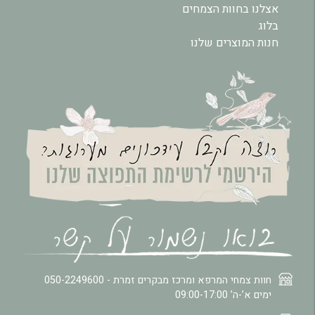
אצלנו בחוות הצמחים
בלוג
חנות המוצרים שלנו
חוות צמחי המרפא ומרכז מבקרים זמרת -
050-2249600
ימים א’-ה’ 09:00-17:00