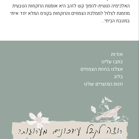
האלכימיה הנשית-להפוך קש לזהב היא אומנות הרוקחות הטבעית
מוזמנת לצלול לממלכת הצמחים והרוקחות בקורס המלא יחד איתי
במטבח הביתי…
אודות
כתבו עלינו
אצלנו בחוות הצמחים
בלוג
חנות המוצרים שלנו