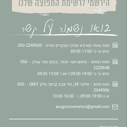
חוות צמחי המרפא ומרכז מבקרים זמרת -
050-2249600
ימים א’-ה’ 09:00-17:00
חנות המותג - מתחם חצר הכפר, קיבוץ כפר עציון -
050-
2220648
ימים א’-ה’ 09:00-19:00 | יום ו’ 09:00-13:00
חנות מותג - אלנבי 34, תל אביב (בתוך מלון ABY) -
050-
2044906
א-ה 09:00-19:00, ו - 10:00-16:00
arugotcosmetics@gmail.com