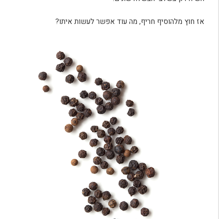
אז חוץ מלהוסיף חריף, מה עוד אפשר לעשות איתו?