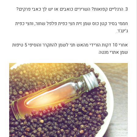
3. הרגליים קפואות? השרירים כואבים או יש לך כאבי פרקים?
חממי בסיר קטן כוס שמן זית חצי כפית פלפל שחור, וחצי כפית
ג’ינג’ר.
אחרי 10 דקות הורידי מהאש תני לשמן להתקרר והוסיפי 5 טיפות
שמן אתרי מנטה