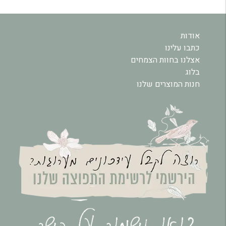
אודות
כתבו עלינו
אצלנו בחוות הצמחים
בלוג
חנות המוצרים שלנו