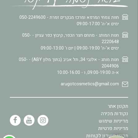
חוות צמחי המרפא ומרכז מבקרים זמרת -
050-2249600
ימים א’-ה’ 09:00-17:00
חנות המותג - מתחם חצר הכפר, קיבוץ כפר עציון -
050-
2220648
ימים א’-ה’ 09:00-19:00 | יום ו’ 09:00-13:00
חנות מותג - אלנבי 34, תל אביב (בתוך מלון ABY) -
050-
2044906
א-ה 09:00-19:00, ו - 10:00-16:00
arugotcosmetics@gmail.com
תקנון אתר
נקודות מכירה
מדיניות שימוש
מדיניות פרטיות
תקנון מועדון לקוחות