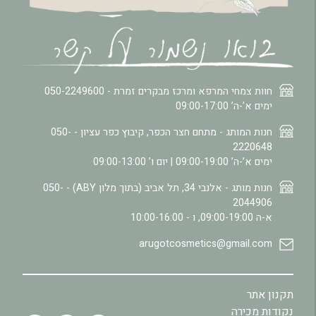
חוות צמחי המרפא ומרכז מבקרים זמרת -
050-2249600
ימים א’-ה’ 09:00-17:00
חנות המותג - מתחם חצר הכפר, קיבוץ כפר עציון -
050-
2220648
ימים א’-ה’ 09:00-19:00 | יום ו’ 09:00-13:00
חנות מותג - אלנבי 34, תל אביב (בתוך מלון ABY) -
050-
2044906
א-ה 09:00-19:00, ו - 10:00-16:00
arugotcosmetics@gmail.com
תקנון אתר
נקודות מכירה