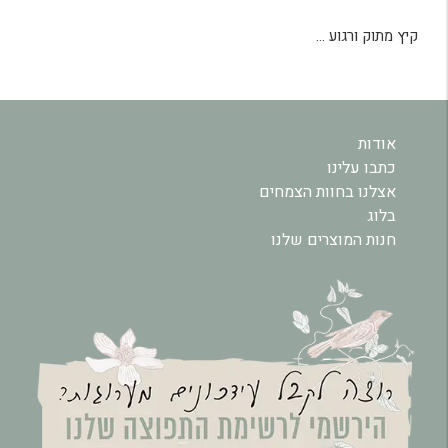
קיץ מתוק ורגוע …
אודות
כתבו עלינו
אצלנו בחוות הצמחים
בלוג
חנות המוצרים שלנו