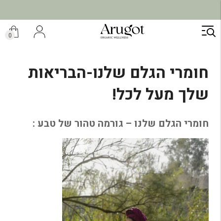
משלוח מהיר תוך 7 ימי עסקים
ילוג
תוכן
0
חומרי הגלם שלנו-הבריאות
שלך מעל לכל!
חומרי הגלם שלנו – גורמה טהור של טבע :