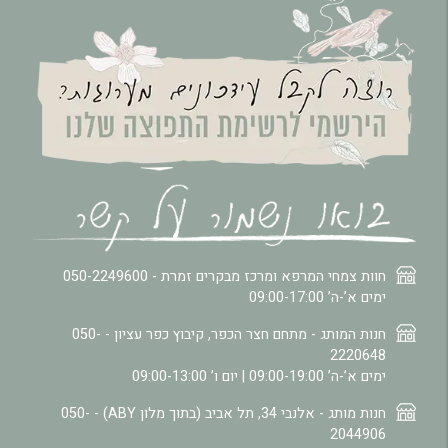
חוות צמחי המרפא ומרכז מבקרים זמרת -
050-2249600
ימים א’-ה’ 09:00-17:00
חנות המותג - מתחם חצר הכפר, קיבוץ כפר עציון -
050-
2220648
ימים א’-ה’ 09:00-19:00 | יום ו’ 09:00-13:00
חנות מותג - אלנבי 34, תל אביב (בתוך מלון ABY) -
050-
2044906