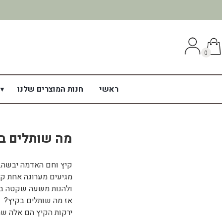
0
ראשי
חנות המוצרים שלנו
מה שותלים ב
קיץ וחם האדמה יבשה..א
מגיעים מערוגה אחת קט
ולהנות משעה שקטה בג
אז מה שותלים בקיץ?
ירקות הקיץ הם אלה שה