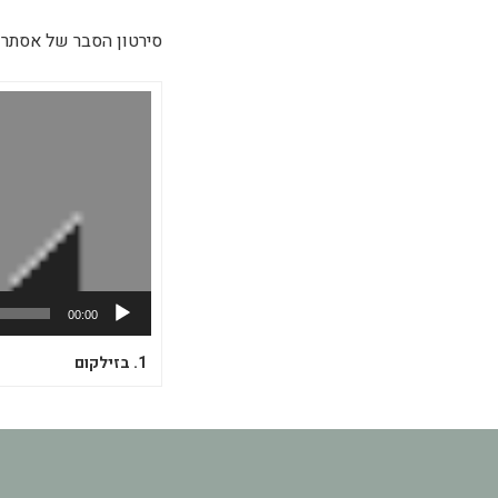
סירטון הסבר של אסתר 
00:00
1.
בזילקום