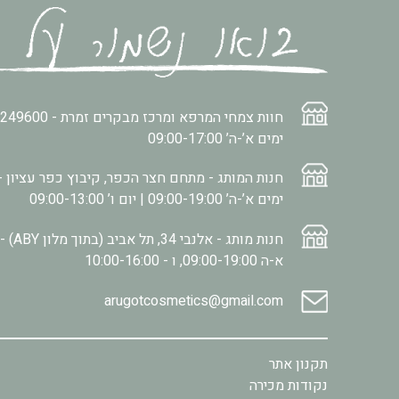
חוות צמחי המרפא ומרכז מבקרים זמרת -
2249600
ימים א’-ה’ 09:00-17:00
חנות המותג - מתחם חצר הכפר, קיבוץ כפר עציון -
ימים א’-ה’ 09:00-19:00 | יום ו’ 09:00-13:00
חנות מותג - אלנבי 34, תל אביב (בתוך מלון ABY) -
א-ה 09:00-19:00, ו - 10:00-16:00
arugotcosmetics@gmail.com
תקנון אתר
נקודות מכירה