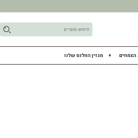
ד
ל
 הצמחים
מגזין הוולנס שלנו