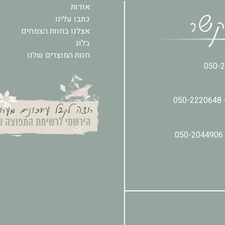
אודות
כתבו עלינו
אצלנו בחוות הצמחים
בלוג
חנות המוצרים שלנו
050-
050-2220648
050-2044906