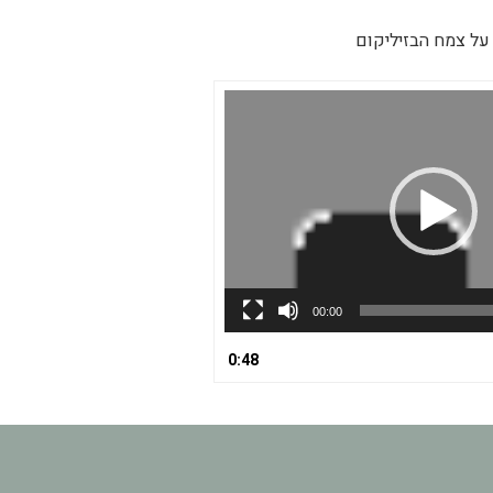
על צמח הבזיליקום
00:00
0:48