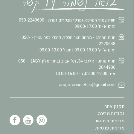
חוות צמחי המרפא ומרכז מבקרים זמרת -
050-2249600
ימים א’-ה’ 09:00-17:00
חנות המותג - מתחם חצר הכפר, קיבוץ כפר עציון -
050-
2220648
ימים א’-ה’ 09:00-19:00 | יום ו’ 09:00-13:00
חנות מותג - אלנבי 34, תל אביב (בתוך מלון ABY) -
050-
2044906
א-ה 09:00-19:00, ו - 10:00-16:00
arugotcosmetics@gmail.com
תקנון אתר
נקודות מכירה
מדיניות שימוש
מדיניות פרטיות