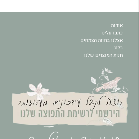
אודות
כתבו עלינו
אצלנו בחוות הצמחים
בלוג
חנות המוצרים שלנו