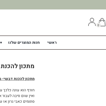
0
ראשי
חנות המוצרים שלנו
מתכון להכנת
מתכון להכנת דבשי- מ
חורף הוא עונה כלכך ע
ואין שום סיבה לעבור א
סתומים כאבי גרון או ש