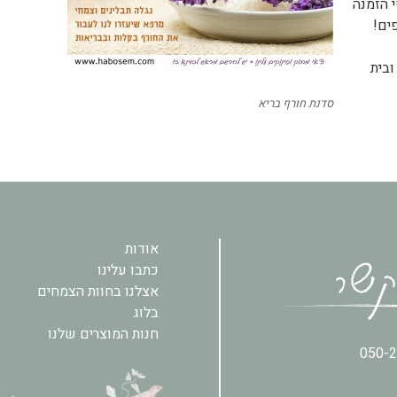
 הזמנה
ובית
סדנת חורף בריא
אודות
כתבו עלינו
אצלנו בחוות הצמחים
בלוג
חנות המוצרים שלנו
050-