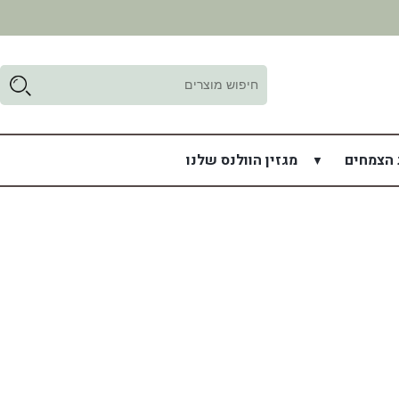
ד
ל
 הצמחים
מגזין הוולנס שלנו