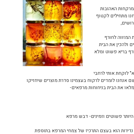
רקחות האהובות
נו מתחילים לקטוף
ושים,
המזווה לחורף
ם ולהכין את הבית
ורף בריא פשוט ומלא
" לוקחת אותי לרחבי
ם אנחנו לומדים לרקוח בעצמינו סדרת מוצרים שיחזיקו
מלאו את הבית בניחוחות מרפאים-
היותר פשוטים וזמינים- דבש מרפא
י נדירות הוא בעצם התרכיז של צמחי המרפא בתוספת