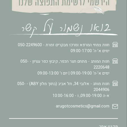
חוות צמחי המרפא ומרכז מבקרים זמרת -
050-2249600
ימים א’-ה’ 09:00-17:00
חנות המותג - מתחם חצר הכפר, קיבוץ כפר עציון -
050-
2220648
ימים א’-ה’ 09:00-19:00 | יום ו’ 09:00-13:00
חנות מותג - אלנבי 34, תל אביב (בתוך מלון ABY) -
050-
2044906
א-ה 09:00-19:00, ו - 10:00-16:00
arugotcosmetics@gmail.com
תקנון אתר