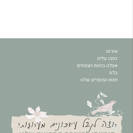
אודות
כתבו עלינו
אצלנו בחוות הצמחים
בלוג
חנות המוצרים שלנו