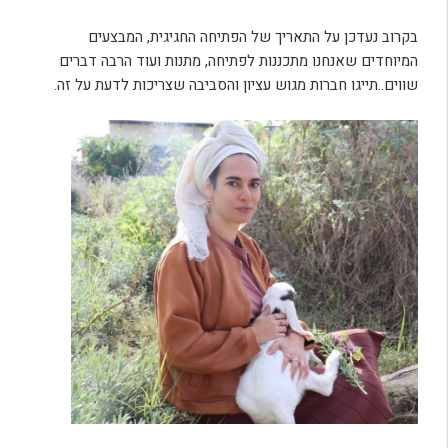
בקרוב נעדכן על התאריך של הפתיחה החגיגית, המבצעים
המיוחדים שאנחנו מתכננות לפתיחה, מתנות ועוד הרבה דברים
שווים..תייגו חברות מגוש עציון והסביבה שצריכות לדעת על זה.