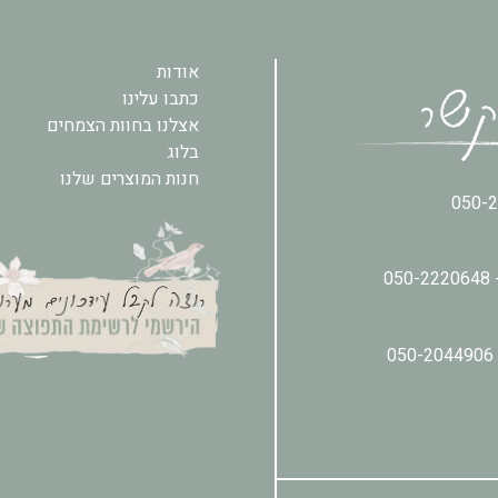
אודות
כתבו עלינו
אצלנו בחוות הצמחים
בלוג
חנות המוצרים שלנו
050-
050-2220648
050-2044906