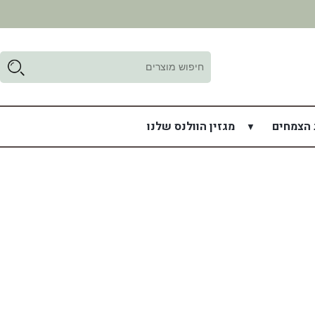
ד
ל
 הצמחים
מגזין הוולנס שלנו