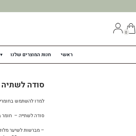
0
ראשי
חנות המוצרים שלנו
סודה לשתיה
למדו להשתמש בחומרים 
סודה לשתייה – חומר בסי
– מברשות לשיער מלוכל