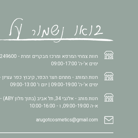
חוות צמחי המרפא ומרכז מבקרים זמרת -
2249600
ימים א’-ה’ 09:00-17:00
חנות המותג - מתחם חצר הכפר, קיבוץ כפר עציון -
ימים א’-ה’ 09:00-19:00 | יום ו’ 09:00-13:00
חנות מותג - אלנבי 34, תל אביב (בתוך מלון ABY) -
א-ה 09:00-19:00, ו - 10:00-16:00
arugotcosmetics@gmail.com