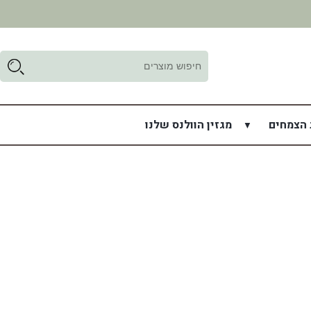
ד
ל
 הצמחים
מגזין הוולנס שלנו