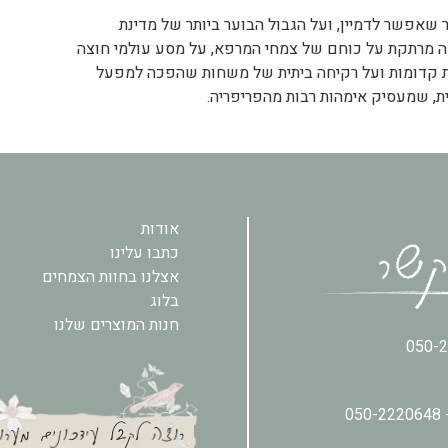
 שאפשר לדמיין, ועל הגבול הבוער ביותר של מדינת
ה מרתקת על כוחם של צמחי המרפא, על מסע עולמי חוצה
 קדומות ועל רקיחה ביתית של משחות שהפכה למפעל
, שמעסיק אימהות רבות מהפריפריה.
אודות
כתבו עלינו
אצלנו בחוות הצמחים
בלוג
חנות המוצרים שלנו
050-
050-2220648