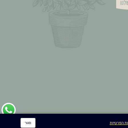
ות הפרטיות
סגור