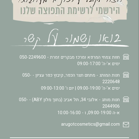
חוות צמחי המרפא ומרכז מבקרים זמרת -
050-2249600
ימים א’-ה’ 09:00-17:00
חנות המותג - מתחם חצר הכפר, קיבוץ כפר עציון -
050-
2220648
ימים א’-ה’ 09:00-19:00 | יום ו’ 09:00-13:00
חנות מותג - אלנבי 34, תל אביב (בתוך מלון ABY) -
050-
2044906
א-ה 09:00-19:00, ו - 10:00-16:00
arugotcosmetics@gmail.com