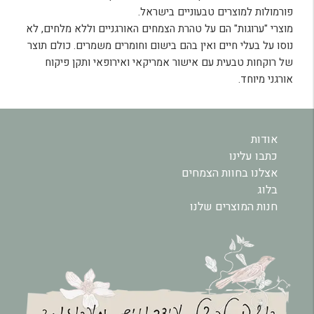
פורמולות למוצרים טבעוניים בישראל.
מוצרי "ערוגות" הם על טהרת הצמחים האורגניים וללא מלחים, לא
נוסו על בעלי חיים ואין בהם בישום וחומרים משמרים. כולם תוצר
של רוקחות טבעית עם אישור אמריקאי ואירופאי ותקן פיקוח
אורגני מיוחד.
אודות
כתבו עלינו
אצלנו בחוות הצמחים
בלוג
חנות המוצרים שלנו