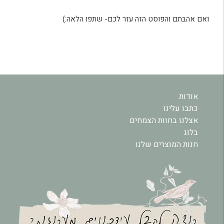
ואם אהבתם והפוסט הזה עזר לכם- שתפו הלאה:)
אודות
כתבו עלינו
אצלנו בחוות הצמחים
בלוג
חנות המוצרים שלנו