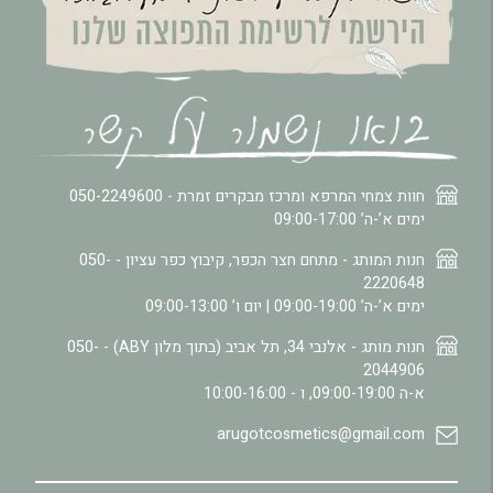
חוות צמחי המרפא ומרכז מבקרים זמרת -
050-2249600
ימים א’-ה’ 09:00-17:00
חנות המותג - מתחם חצר הכפר, קיבוץ כפר עציון -
050-
2220648
ימים א’-ה’ 09:00-19:00 | יום ו’ 09:00-13:00
חנות מותג - אלנבי 34, תל אביב (בתוך מלון ABY) -
050-
2044906
א-ה 09:00-19:00, ו - 10:00-16:00
arugotcosmetics@gmail.com