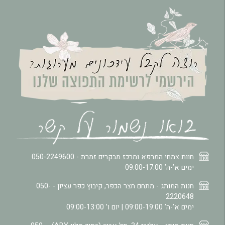
חוות צמחי המרפא ומרכז מבקרים זמרת -
050-2249600
ימים א’-ה’ 09:00-17:00
חנות המותג - מתחם חצר הכפר, קיבוץ כפר עציון -
050-
2220648
ימים א’-ה’ 09:00-19:00 | יום ו’ 09:00-13:00