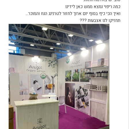
כמה ריפוי נמצא ממש כאן לידינו
ואיך הכי כיף בסוף יום ארוך לחזור לטרנינג הנח והמוכר…
תחזיקו לנו אצבעות ???