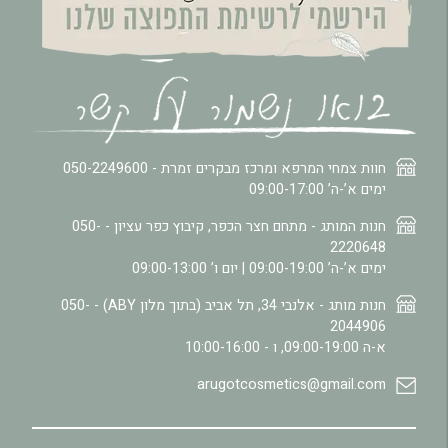
חוות צמחי המרפא ומרכז מבקרים זמרת -
050-2249600
ימים א’-ה’ 09:00-17:00
חנות המותג - מתחם חצר הכפר, קיבוץ כפר עציון -
050-
2220648
ימים א’-ה’ 09:00-19:00 | יום ו’ 09:00-13:00
חנות מותג - אלנבי 34, תל אביב (בתוך מלון ABY) -
050-
2044906
א-ה 09:00-19:00, ו - 10:00-16:00
arugotcosmetics@gmail.com