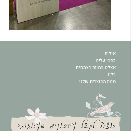
אודות
כתבו עלינו
אצלנו בחוות הצמחים
בלוג
חנות המוצרים שלנו