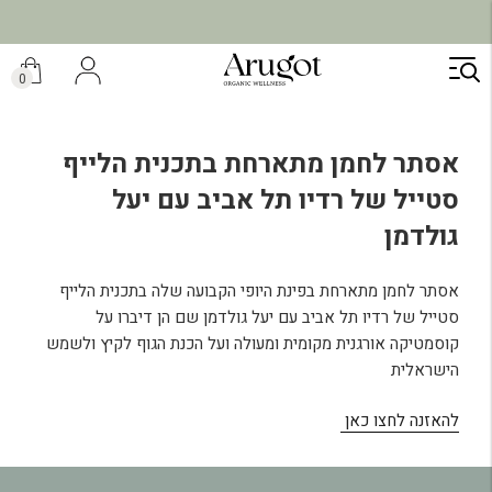
ילוג
תוכן
0
אסתר לחמן מתארחת בתכנית הלייף
סטייל של רדיו תל אביב עם יעל
גולדמן
אסתר לחמן מתארחת בפינת היופי הקבועה שלה בתכנית הלייף
סטייל של רדיו תל אביב עם יעל גולדמן שם הן דיברו על
קוסמטיקה אורגנית מקומית ומעולה ועל הכנת הגוף לקיץ ולשמש
הישראלית
להאזנה לחצו כאן