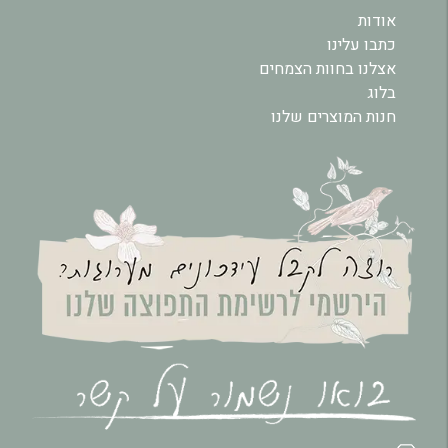
אודות
כתבו עלינו
אצלנו בחוות הצמחים
בלוג
חנות המוצרים שלנו