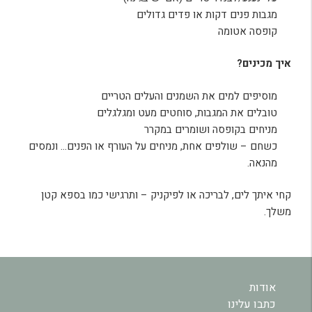
מגבות פנים דקות או פדים גדולים
קופסה אטומה
איך מכינים
?
מוסיפים למים את השמנים והעלים הטריים
טובלים את המגבות, סוחטים מעט ומגלגלים
מניחים בקופסה ושומרים במקרר
כשחם – שולפים אחת, מניחים על העורף או הפנים… ונמסים
מהנאה.
קחי איתך לים, לבריכה או לפיקניק – ותרגישי כמו בספא קטן
משלך.
אודות
כתבו עלינו