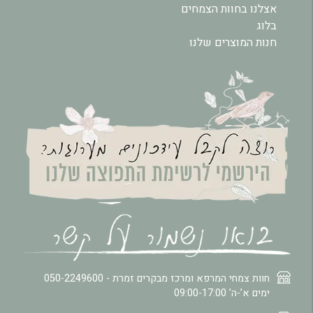
אצלנו בחוות הצמחים
בלוג
חנות המוצרים שלנו
חוות צמחי המרפא ומרכז מבקרים זמרת -
050-2249600
ימים א’-ה’ 09:00-17:00