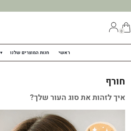
0
ראשי
חנות המוצרים שלנו
חורף
איך לזהות את סוג העור שלך?