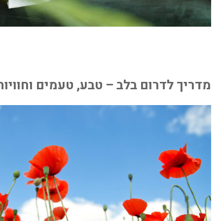
מדריך לדרום בלב – טבע, טעמים וחוויות