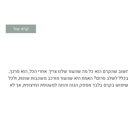
קרא עוד
וב שהקרם הוא כל מה שהעור שלנו צריך. אחרי הכל, הוא מרכך,
 בכלל לשלב סרום? האמת היא שהעור מורכב משכבות שונות, ולכל
שימוש בקרם בלבד מספק הגנה והזנה למעטפת החיצונית, אך לא