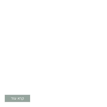
קרא עוד