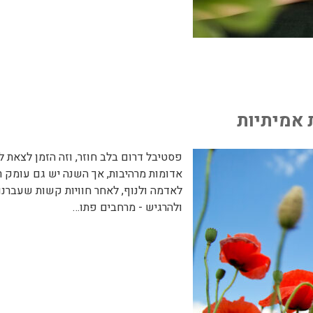
 אמיתיות
פסטיבל דרום בלב חוזר, וזה הזמן לצאת לי
אדומות מרהיבות, אך השנה יש גם עומק 
לאדמה ולנוף, לאחר חוויות קשות שעברנו
ולהרגיש - מרחבים פתו…