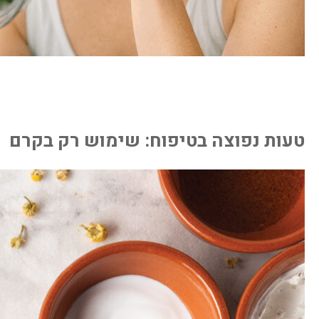
טעות נפוצה בטיפוח: שימוש רק בקרם