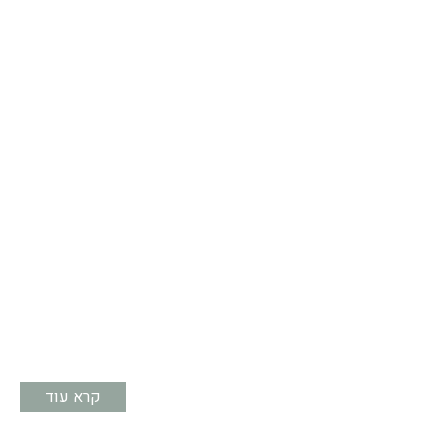
קרא עוד