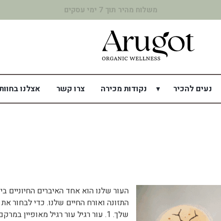
משלוח מהיר תוך 7 ימי עסקים
נעים להכיר
נקודות מכירה
צרו קשר
אצלנו בחוות
העור שלנו הוא אחד האיברים החיוניים בי
התזונה ואורח החיים שלנו. כדי לבחור את
שלך. 1. עור רגיל עור רגיל מאופיין