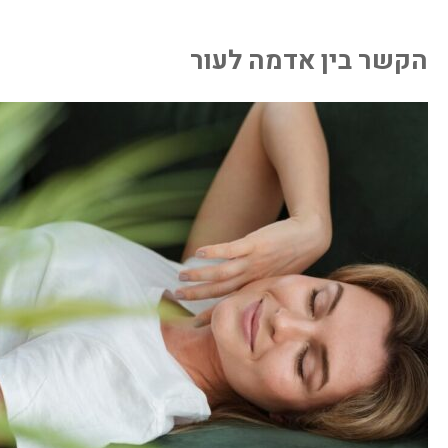
הקשר בין אדמה לעור