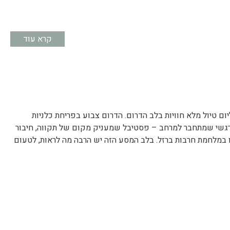
קרא עוד
ום טיול מלא חוויות בלב הדרום. הדרום צבוע בפריחת כלניות
רגשי שמתחבר למרחב – פסטיבל שמעניק מקום של תקווה, חיבור
 במלחמת חרבות ברזל. בלב המסע הזה יש הרבה מה לראות, לטעום