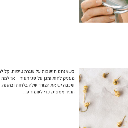
כשאנחנו חושבות על שגרת טיפוח, קל לחש
מעניק לחות ומגן על פני העור – אז למה
שכבה יש את הצורך שלה בלחות ובהזנה. 
תמיד מספיק כדי לשמור ע…