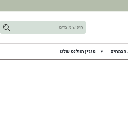
ד
ל
 הצמחים
מגזין הוולנס שלנו