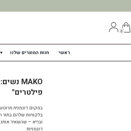
0
ראשי
חנות המוצרים שלנו
MAKO נש
פילטרים"
במקום דוגמנית מרוטש
בלקוחות שלהם בתור הד
ובריא – שהשאיר אותנו 
דוגמניות