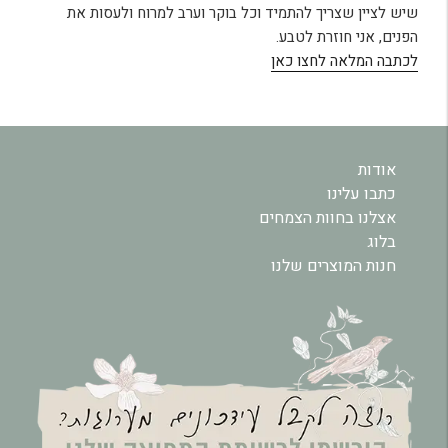
שיש לציין שצריך להתמיד וכל בוקר וערב למרוח ולעסות את
הפנים, אני חוזרת לטבע.
לכתבה המלאה לחצו כאן
אודות
כתבו עלינו
אצלנו בחוות הצמחים
בלוג
חנות המוצרים שלנו