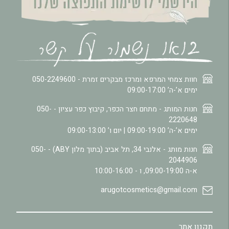
חוות צמחי המרפא ומרכז מבקרים זמרת -
050-2249600
ימים א’-ה’ 09:00-17:00
חנות המותג - מתחם חצר הכפר, קיבוץ כפר עציון -
050-
2220648
ימים א’-ה’ 09:00-19:00 | יום ו’ 09:00-13:00
חנות מותג - אלנבי 34, תל אביב (בתוך מלון ABY) -
050-
2044906
א-ה 09:00-19:00, ו - 10:00-16:00
arugotcosmetics@gmail.com
תקנון אתר