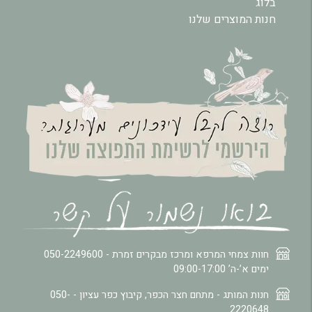
בלוג
חנות המוצרים שלנו
חוות צמחי המרפא ומרכז מבקרים זמרת -
050-2249600
ימים א’-ה’ 09:00-17:00
חנות המותג - מתחם חצר הכפר, קיבוץ כפר עציון -
050-
2220648