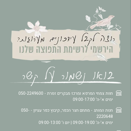
חוות צמחי המרפא ומרכז מבקרים זמרת -
050-2249600
ימים א’-ה’ 09:00-17:00
חנות המותג - מתחם חצר הכפר, קיבוץ כפר עציון -
050-
2220648
ימים א’-ה’ 09:00-19:00 | יום ו’ 09:00-13:00