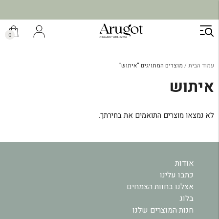
ילוג
תוכן
0
עמוד הבית
מוצרים המתויגים “איתוש”
איתוש
לא נמצאו מוצרים התואמים את בחירתך.
אודות
כתבו עלינו
אצלנו בחוות הצמחים
בלוג
חנות המוצרים שלנו