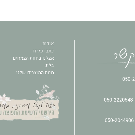
אודות
כתבו עלינו
אצלנו בחוות הצמחים
בלוג
חנות המוצרים שלנו
050-
050-2220648
050-2044906