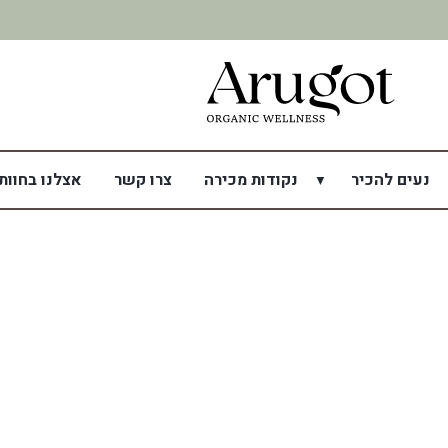
נעים להכיר
נקודות מכירה
צרו קשר
אצלנו בחוות