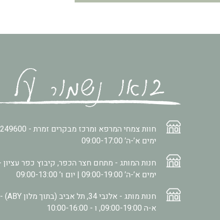
חוות צמחי המרפא ומרכז מבקרים זמרת -
2249600
ימים א’-ה’ 09:00-17:00
חנות המותג - מתחם חצר הכפר, קיבוץ כפר עציון -
ימים א’-ה’ 09:00-19:00 | יום ו’ 09:00-13:00
חנות מותג - אלנבי 34, תל אביב (בתוך מלון ABY) -
א-ה 09:00-19:00, ו - 10:00-16:00