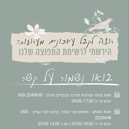
חוות צמחי המרפא ומרכז מבקרים זמרת -
050-2249600
ימים א’-ה’ 09:00-17:00
חנות המותג - מתחם חצר הכפר, קיבוץ כפר עציון -
050-
2220648
ימים א’-ה’ 09:00-19:00 | יום ו’ 09:00-13:00