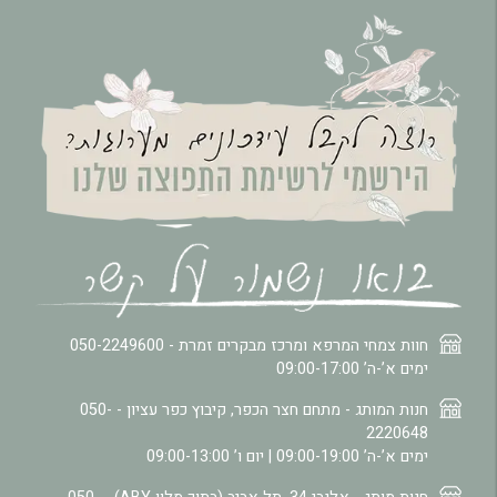
חוות צמחי המרפא ומרכז מבקרים זמרת -
050-2249600
ימים א’-ה’ 09:00-17:00
חנות המותג - מתחם חצר הכפר, קיבוץ כפר עציון -
050-
2220648
ימים א’-ה’ 09:00-19:00 | יום ו’ 09:00-13:00