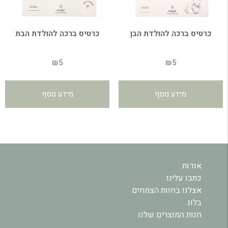
כרטיס ברכה להולדת הבן
כרטיס ברכה להולדת הבת
₪
5
₪
5
מידע נוסף
מידע נוסף
אודות
כתבו עלינו
אצלנו בחוות הצמחים
בלוג
חנות המוצרים שלנו