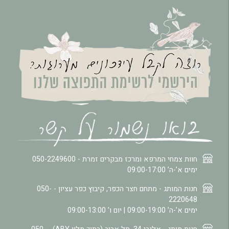
חוות צמחי המרפא ומרכז מבקרים זמרת -
050-2249600
ימים א’-ה’ 09:00-17:00
חנות המותג - מתחם חצר הכפר, קיבוץ כפר עציון -
050-
2220648
ימים א’-ה’ 09:00-19:00 | יום ו’ 09:00-13:00