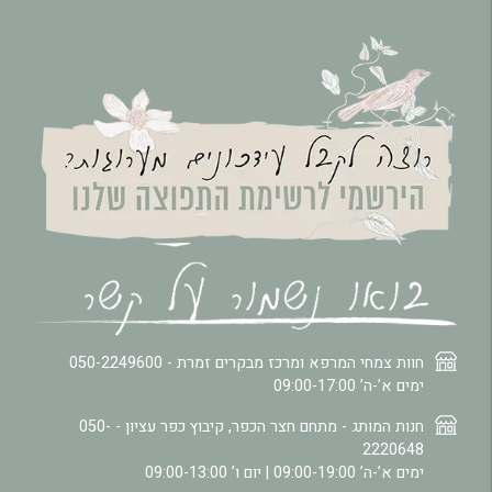
חוות צמחי המרפא ומרכז מבקרים זמרת -
050-2249600
ימים א’-ה’ 09:00-17:00
חנות המותג - מתחם חצר הכפר, קיבוץ כפר עציון -
050-
2220648
ימים א’-ה’ 09:00-19:00 | יום ו’ 09:00-13:00