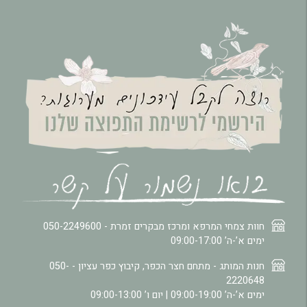
חוות צמחי המרפא ומרכז מבקרים זמרת -
050-2249600
ימים א’-ה’ 09:00-17:00
חנות המותג - מתחם חצר הכפר, קיבוץ כפר עציון -
050-
2220648
ימים א’-ה’ 09:00-19:00 | יום ו’ 09:00-13:00