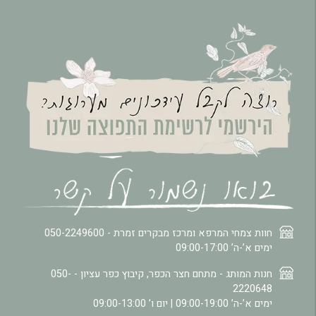
חוות צמחי המרפא ומרכז מבקרים זמרת -
050-2249600
ימים א’-ה’ 09:00-17:00
חנות המותג - מתחם חצר הכפר, קיבוץ כפר עציון -
050-
2220648
ימים א’-ה’ 09:00-19:00 | יום ו’ 09:00-13:00