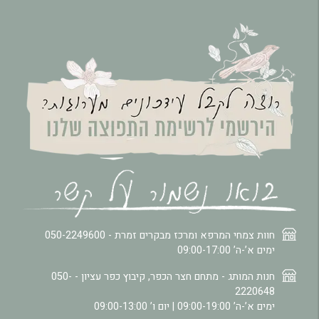
חוות צמחי המרפא ומרכז מבקרים זמרת -
050-2249600
ימים א’-ה’ 09:00-17:00
חנות המותג - מתחם חצר הכפר, קיבוץ כפר עציון -
050-
2220648
ימים א’-ה’ 09:00-19:00 | יום ו’ 09:00-13:00