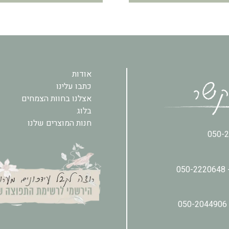
אודות
כתבו עלינו
אצלנו בחוות הצמחים
בלוג
חנות המוצרים שלנו
050-
050-2220648
050-2044906