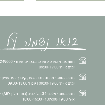
חוות צמחי המרפא ומרכז מבקרים זמרת -
2249600
ימים א’-ה’ 09:00-17:00
חנות המותג - מתחם חצר הכפר, קיבוץ כפר עציון -
ימים א’-ה’ 09:00-19:00 | יום ו’ 09:00-13:00
חנות מותג - אלנבי 34, תל אביב (בתוך מלון ABY) -
א-ה 09:00-19:00, ו - 10:00-16:00