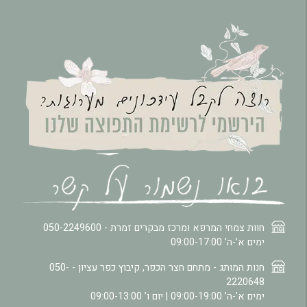
חוות צמחי המרפא ומרכז מבקרים זמרת -
050-2249600
ימים א’-ה’ 09:00-17:00
חנות המותג - מתחם חצר הכפר, קיבוץ כפר עציון -
050-
2220648
ימים א’-ה’ 09:00-19:00 | יום ו’ 09:00-13:00