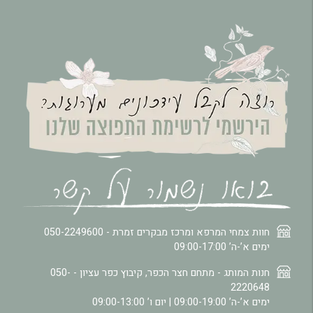
חוות צמחי המרפא ומרכז מבקרים זמרת -
050-2249600
ימים א’-ה’ 09:00-17:00
חנות המותג - מתחם חצר הכפר, קיבוץ כפר עציון -
050-
2220648
ימים א’-ה’ 09:00-19:00 | יום ו’ 09:00-13:00