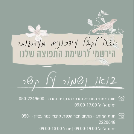
חוות צמחי המרפא ומרכז מבקרים זמרת -
050-2249600
ימים א’-ה’ 09:00-17:00
חנות המותג - מתחם חצר הכפר, קיבוץ כפר עציון -
050-
2220648
ימים א’-ה’ 09:00-19:00 | יום ו’ 09:00-13:00