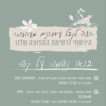
חוות צמחי המרפא ומרכז מבקרים זמרת -
050-2249600
ימים א’-ה’ 09:00-17:00
חנות המותג - מתחם חצר הכפר, קיבוץ כפר עציון -
050-
2220648
ימים א’-ה’ 09:00-19:00 | יום ו’ 09:00-13:00