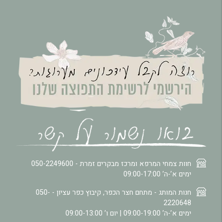
חוות צמחי המרפא ומרכז מבקרים זמרת -
050-2249600
ימים א’-ה’ 09:00-17:00
חנות המותג - מתחם חצר הכפר, קיבוץ כפר עציון -
050-
2220648
ימים א’-ה’ 09:00-19:00 | יום ו’ 09:00-13:00