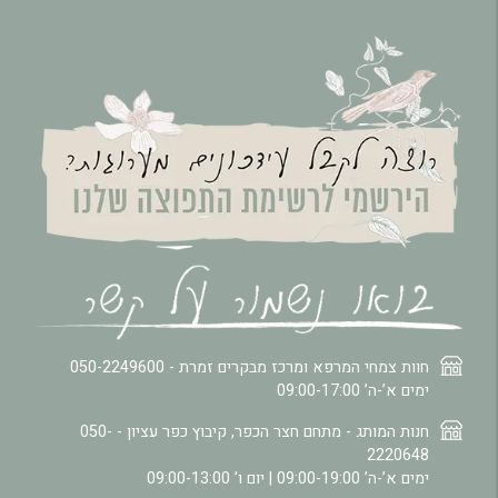
חוות צמחי המרפא ומרכז מבקרים זמרת -
050-2249600
ימים א’-ה’ 09:00-17:00
חנות המותג - מתחם חצר הכפר, קיבוץ כפר עציון -
050-
2220648
ימים א’-ה’ 09:00-19:00 | יום ו’ 09:00-13:00