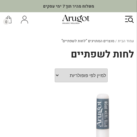
משלוח מהיר תוך 7 ימי עסקים
ילוג
תוכן
0
עמוד הבית
מוצרים המתויגים “לחות לשפתיים”
לחות לשפתיים