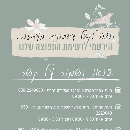
חוות צמחי המרפא ומרכז מבקרים זמרת -
050-2249600
ימים א’-ה’ 09:00-17:00
חנות המותג - מתחם חצר הכפר, קיבוץ כפר עציון -
050-
2220648
ימים א’-ה’ 09:00-19:00 | יום ו’ 09:00-13:00