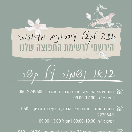
חוות צמחי המרפא ומרכז מבקרים זמרת -
050-2249600
ימים א’-ה’ 09:00-17:00
חנות המותג - מתחם חצר הכפר, קיבוץ כפר עציון -
050-
2220648
ימים א’-ה’ 09:00-19:00 | יום ו’ 09:00-13:00