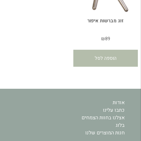
זוג מברשות איפור
₪
89
הוספה לסל
אודות
כתבו עלינו
אצלנו בחוות הצמחים
בלוג
חנות המוצרים שלנו