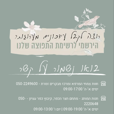
חוות צמחי המרפא ומרכז מבקרים זמרת -
050-2249600
ימים א’-ה’ 09:00-17:00
חנות המותג - מתחם חצר הכפר, קיבוץ כפר עציון -
050-
2220648
ימים א’-ה’ 09:00-19:00 | יום ו’ 09:00-13:00