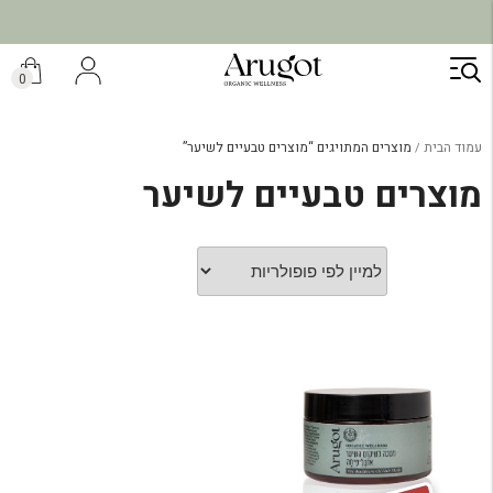
ילוג
תוכן
0
עמוד הבית
מוצרים המתויגים “מוצרים טבעיים לשיער”
מוצרים טבעיים לשיער