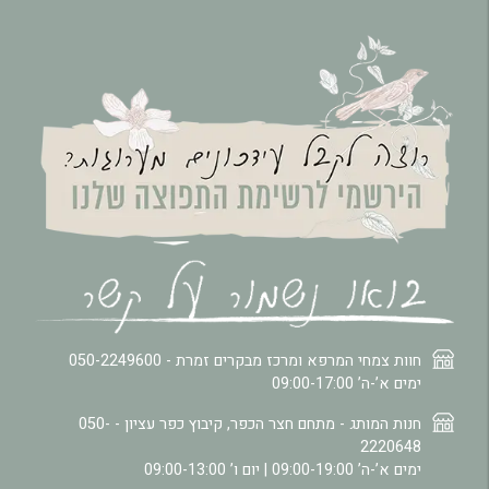
חוות צמחי המרפא ומרכז מבקרים זמרת -
050-2249600
ימים א’-ה’ 09:00-17:00
חנות המותג - מתחם חצר הכפר, קיבוץ כפר עציון -
050-
2220648
ימים א’-ה’ 09:00-19:00 | יום ו’ 09:00-13:00