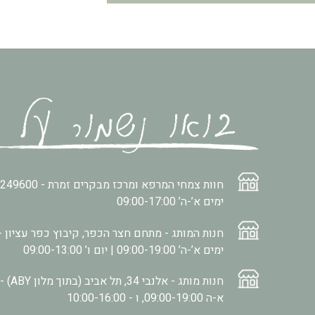
חוות צמחי המרפא ומרכז מבקרים זמרת -
2249600
ימים א’-ה’ 09:00-17:00
חנות המותג - מתחם חצר הכפר, קיבוץ כפר עציון -
ימים א’-ה’ 09:00-19:00 | יום ו’ 09:00-13:00
חנות מותג - אלנבי 34, תל אביב (בתוך מלון ABY) -
א-ה 09:00-19:00, ו - 10:00-16:00