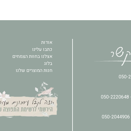
אודות
כתבו עלינו
אצלנו בחוות הצמחים
בלוג
חנות המוצרים שלנו
050-
050-2220648
050-2044906