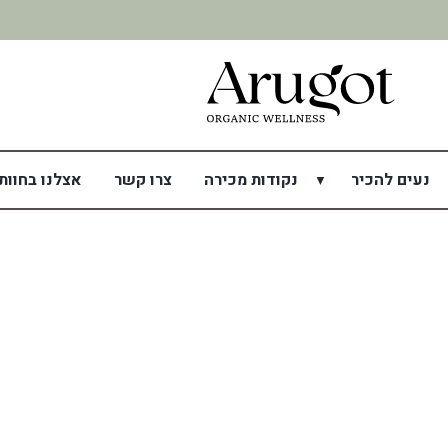
נעים להכיר
נקודות מכירה
צרו קשר
אצלנו בחוות