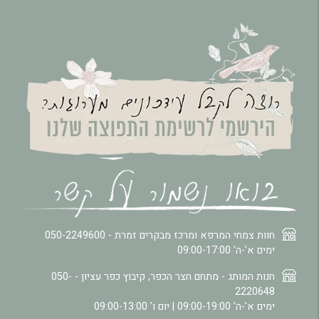
חוות צמחי המרפא ומרכז מבקרים זמרת -
050-2249600
ימים א’-ה’ 09:00-17:00
חנות המותג - מתחם חצר הכפר, קיבוץ כפר עציון -
050-
2220648
ימים א’-ה’ 09:00-19:00 | יום ו’ 09:00-13:00