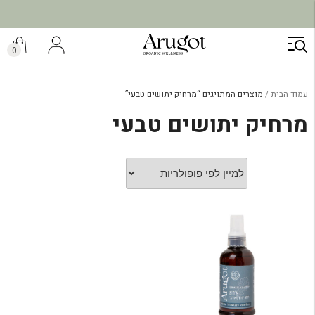
ילוג
תוכן
0
עמוד הבית
מוצרים המתויגים “מרחיק יתושים טבעי”
מרחיק יתושים טבעי