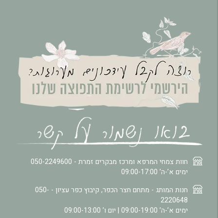
חוות צמחי המרפא ומרכז מבקרים זמרת -
050-2249600
ימים א’-ה’ 09:00-17:00
חנות המותג - מתחם חצר הכפר, קיבוץ כפר עציון -
050-
2220648
ימים א’-ה’ 09:00-19:00 | יום ו’ 09:00-13:00